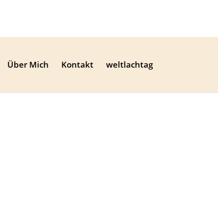
Über Mich
Kontakt
weltlachtag